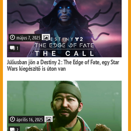
május 7, 2025
1
Júliusban jön a Destiny 2: The Edge of Fate, egy Star
Wars kiegészítő is úton van
április 16, 2025
2