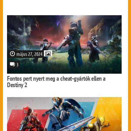
május 27, 2024
3
Fontos pert nyert meg a cheat-gyártók ellen a
Destiny 2