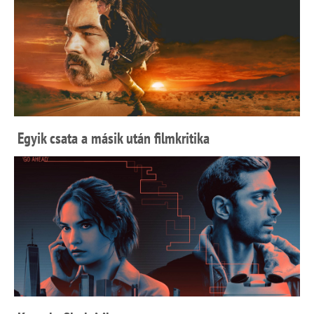
Egyik csata a másik után filmkritika