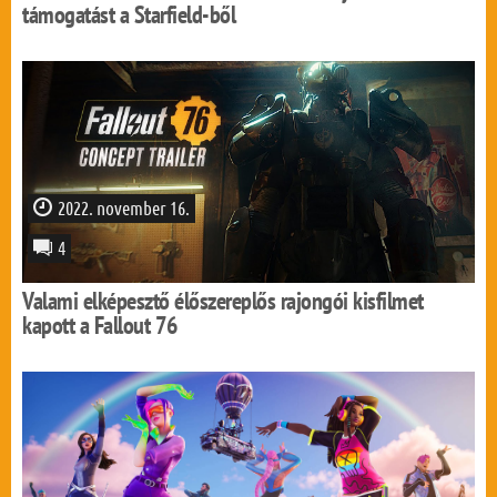
támogatást a Starfield-ből
2022. november 16.
4
Valami elképesztő élőszereplős rajongói kisfilmet
kapott a Fallout 76