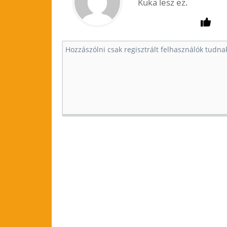
Kuka lesz ez.