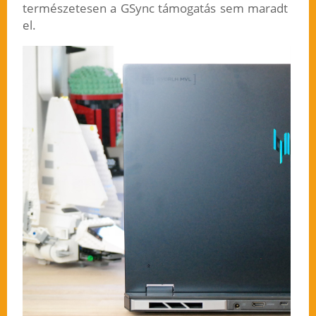
természetesen a GSync támogatás sem maradt
el.