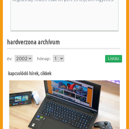
hardverzona archívum
év:
hónap:
kapcsolódó hírek, cikkek