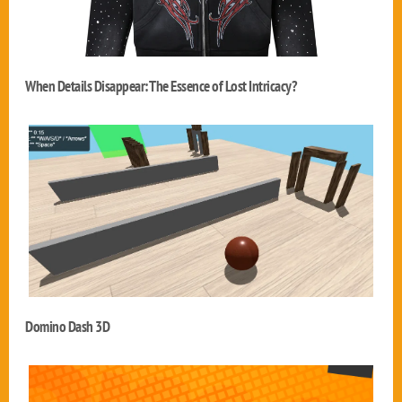
When Details Disappear: The Essence of Lost Intricacy?
Domino Dash 3D