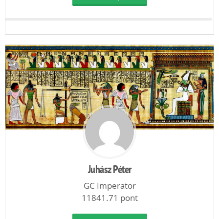
Juhász Péter
GC Imperator
11841.71 pont