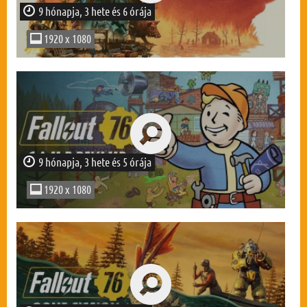
9 hónapja, 3 hete és 6 órája
1920 x 1080
9 hónapja, 3 hete és 5 órája
1920 x 1080