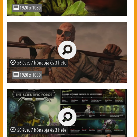
1920 x 1080
56 éve, 7 hónapja és 3 hete
1920 x 1080
56 éve, 7 hónapja és 3 hete