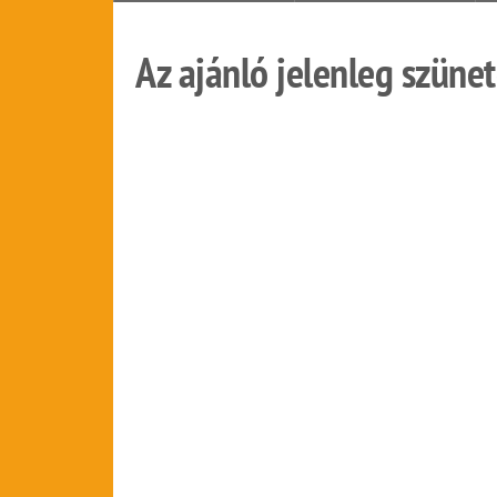
Az ajánló jelenleg szünet