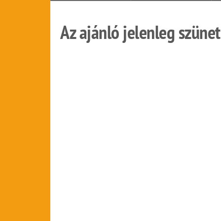
Az ajánló jelenleg szünet