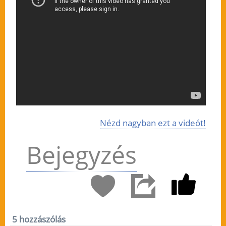
Nézd nagyban ezt a videót!
Bejegyzés
5 hozzászólás