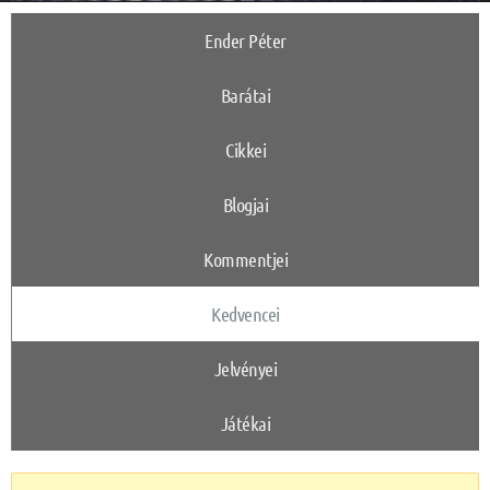
Ender Péter
Barátai
Cikkei
Blogjai
Kommentjei
Kedvencei
Jelvényei
Játékai