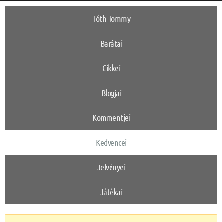
Tóth Tommy
Barátai
Cikkei
Blogjai
Kommentjei
Kedvencei
Jelvényei
Játékai