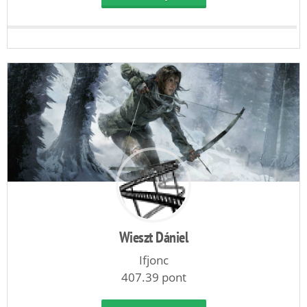
Wieszt Dániel
Ifjonc
407.39 pont