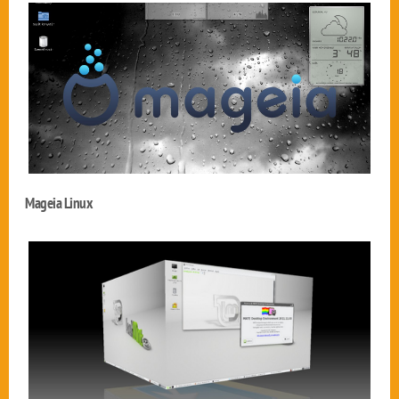
Mageia Linux