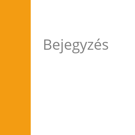
Bejegyzés