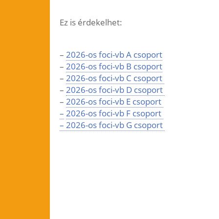
Ez is érdekelhet:
–
2026-os foci-vb A csoport
–
2026-os foci-vb B csoport
–
2026-os foci-vb C csoport
–
2026-os foci-vb D csoport
–
2026-os foci-vb E csoport
–
2026-os foci-vb F csoport
– 2026-os foci-vb G csoport