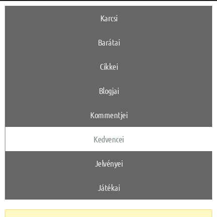
Karcsi
Barátai
Cikkei
Blogjai
Kommentjei
Kedvencei
Jelvényei
Játékai