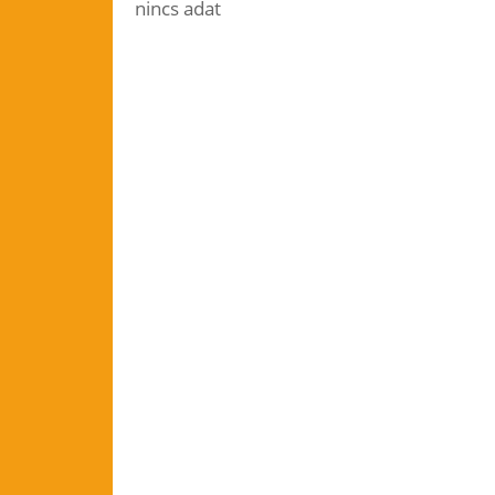
nincs adat