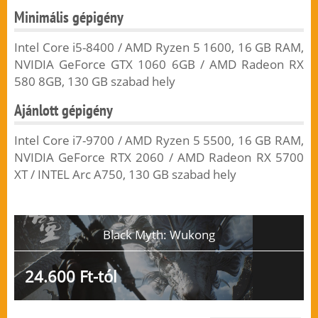
Minimális gépigény
Intel Core i5-8400 / AMD Ryzen 5 1600, 16 GB RAM,
NVIDIA GeForce GTX 1060 6GB / AMD Radeon RX
580 8GB, 130 GB szabad hely
Ajánlott gépigény
Intel Core i7-9700 / AMD Ryzen 5 5500, 16 GB RAM,
NVIDIA GeForce RTX 2060 / AMD Radeon RX 5700
XT / INTEL Arc A750, 130 GB szabad hely
Black Myth: Wukong
24.600 Ft-tól