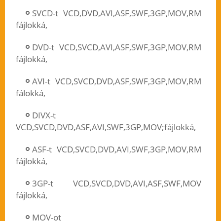
SVCD-t VCD,DVD,AVI,ASF,SWF,3GP,MOV,RM
fájlokká,
DVD-t VCD,SVCD,AVI,ASF,SWF,3GP,MOV,RM
fájlokká,
AVI-t VCD,SVCD,DVD,ASF,SWF,3GP,MOV,RM
fálokká,
DIVX-t
VCD,SVCD,DVD,ASF,AVI,SWF,3GP,MOV;fájlokká,
ASF-t VCD,SVCD,DVD,AVI,SWF,3GP,MOV,RM
fájlokká,
3GP-t VCD,SVCD,DVD,AVI,ASF,SWF,MOV
fájlokká,
MOV-ot