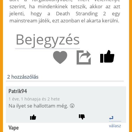
szerint, ha mindenkinek tetszik, akkor az azt
jelenti, hogy a Death Stranding 2 egy
mainstream játék, ezt azonban el akarta kerülni.
Bejegyzés
2 hozzászólás
Patrik94
1 éve, 1 hónapja és 2 hete
Na ilyet se hallottam még. 😮
válasz
Vape