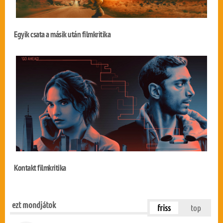
Egyik csata a másik után filmkritika
Kontakt filmkritika
ezt mondjátok
friss
top