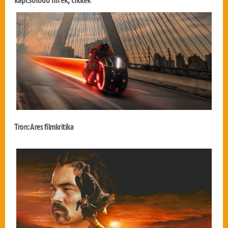
Tron: Ares filmkritika