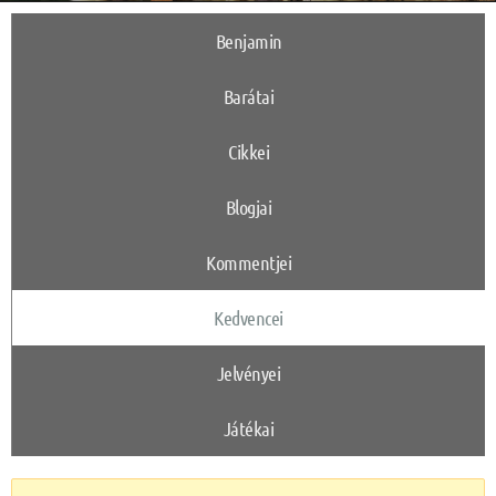
Benjamin
Barátai
Cikkei
Blogjai
Kommentjei
Kedvencei
Jelvényei
Játékai