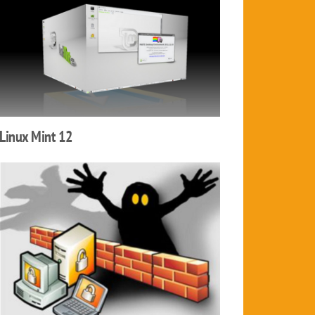
Linux Mint 12