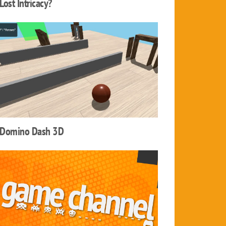
Lost Intricacy?
Domino Dash 3D