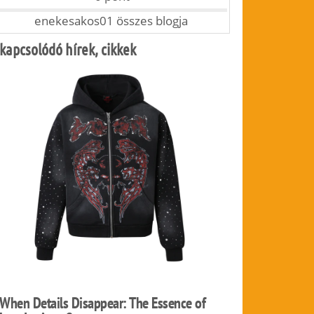
enekesakos01 összes blogja
kapcsolódó hírek, cikkek
When Details Disappear: The Essence of